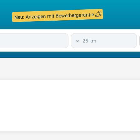
Anzeigen mit Bewerbergarantie
Neu:
25 km