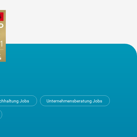
uchhaltung Jobs
Unternehmensberatung Jobs