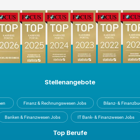
Stellenangebote
men
Finanz & Rechnungswesen Jobs
Bilanz- & Finanzb
Banken & Finanzwesen Jobs
IT Bank- & Finanzwesen Jobs
Top Berufe