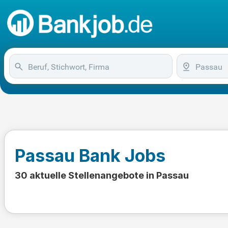
Passau Bank Jobs
30 aktuelle Stellenangebote in Passau