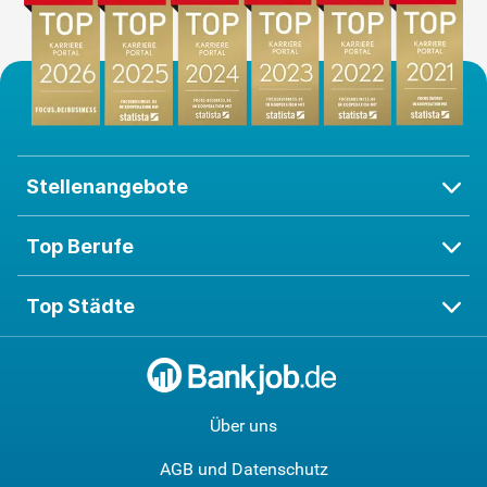
Stellenangebote
Top Berufe
Top Städte
Über uns
AGB und Datenschutz