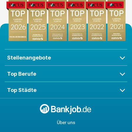
Stellenangebote
Top Berufe
Top Städte
Über uns