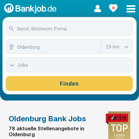
0
25 km
Jobs
Finden
Oldenburg Bank Jobs
78 aktuelle Stellenangebote in
Oldenburg