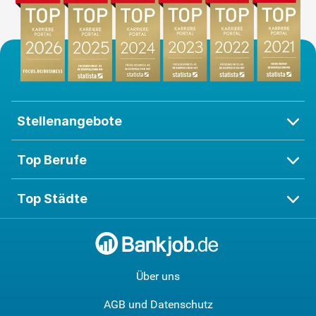
Stellenangebote
Top Berufe
Top Städte
Über uns
AGB und Datenschutz