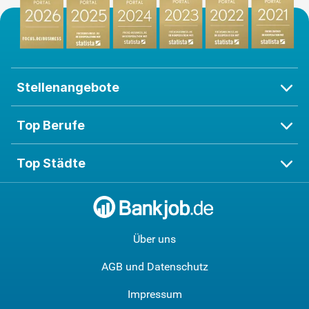
Stellenangebote
Top Berufe
Top Städte
Über uns
AGB und Datenschutz
Impressum