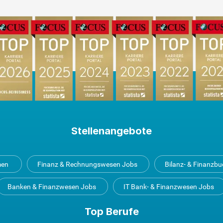
Stellenangebote
men
Finanz & Rechnungswesen Jobs
Bilanz- & Finanzb
Banken & Finanzwesen Jobs
IT Bank- & Finanzwesen Jobs
Top Berufe