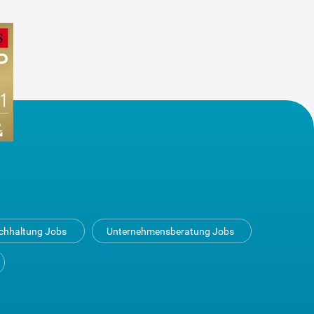
uchhaltung Jobs
Unternehmensberatung Jobs