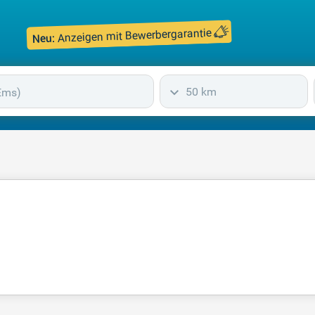
Anzeigen mit Bewerbergarantie
Neu:
50 km