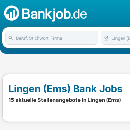
Lingen (Ems) Bank Jobs
15 aktuelle Stellenangebote in Lingen (Ems)