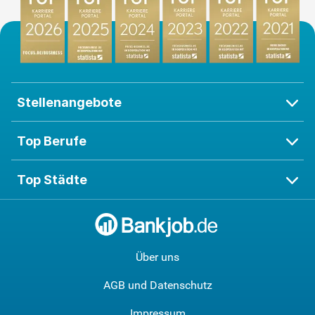
Stellenangebote
Top Berufe
Top Städte
Über uns
AGB und Datenschutz
Impressum