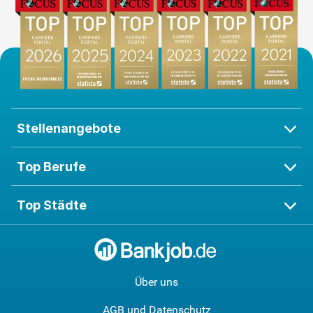
Stellenangebote
Top Berufe
Top Städte
Über uns
AGB und Datenschutz