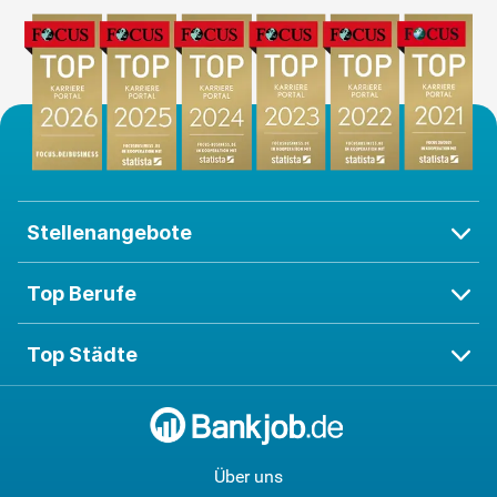
Stellenangebote
Top Berufe
Top Städte
Über uns