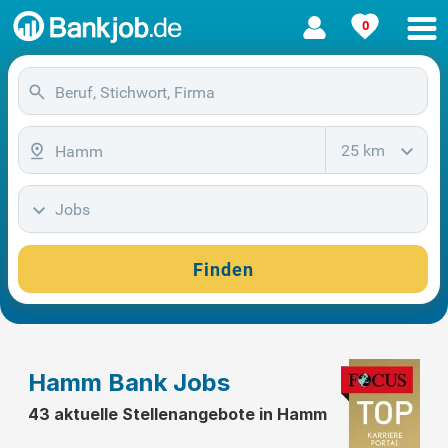
0
25 km
Jobs
Finden
Hamm Bank Jobs
43 aktuelle Stellenangebote in Hamm