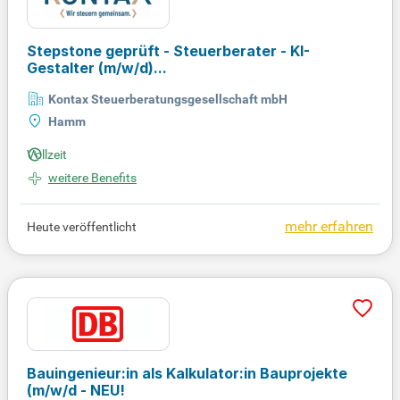
anche!
Stepstone geprüft - Steuerberater - KI-
Gestalter
(m/w/d)
...
Kontax Steuerberatungsgesellschaft mbH
Hamm
Vollzeit
weitere Benefits
mehr erfahren
Heute veröffentlicht
Bauingenieur:in als Kalkulator:in Bauprojekte
(m/w/d - NEU!