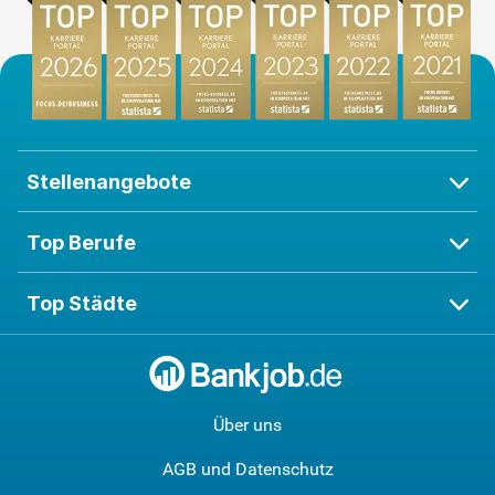
Stellenangebote
Top Berufe
Top Städte
Über uns
AGB und Datenschutz