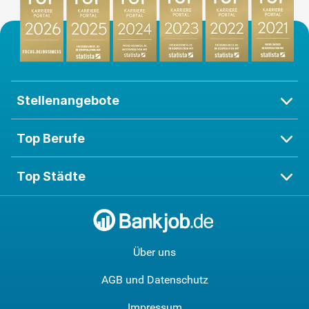
Stellenangebote
Top Berufe
Top Städte
Über uns
AGB und Datenschutz
Impressum