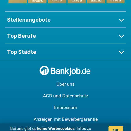
Stellenangebote
Top Berufe
Top Städte
Über uns
AGB und Datenschutz
Impressum
Anzeigen mit Bewerbergarantie
Bei uns gibt es
keine Werbe­cookies
. Infos zu
OK