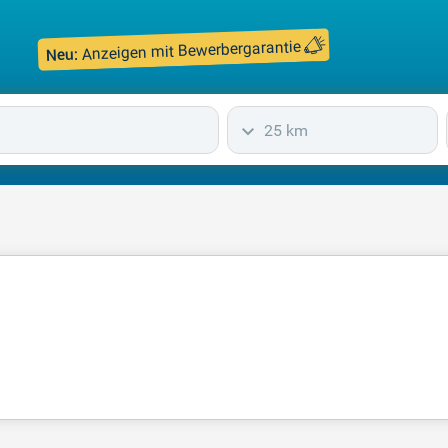
Anzeigen mit Bewerbergarantie
Neu:
25 km