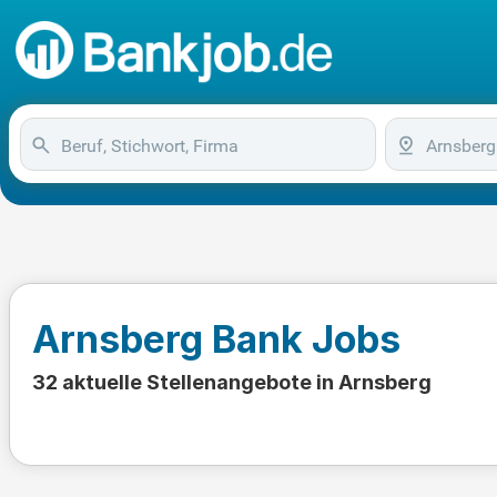
Arnsberg Bank Jobs
32 aktuelle Stellenangebote in Arnsberg