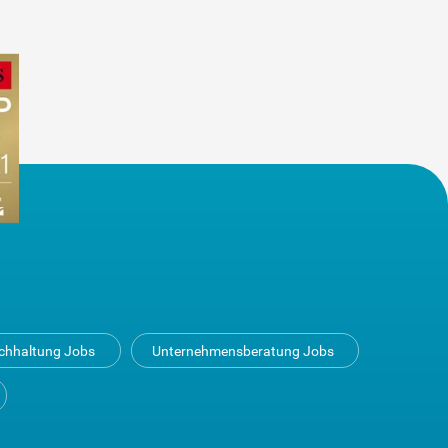
uchhaltung Jobs
Unternehmensberatung Jobs