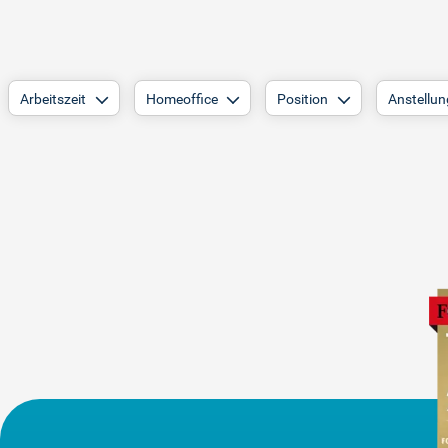
Arbeitszeit
Homeoffice
Position
Anstellun