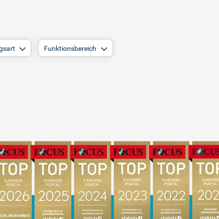
gsart
Funktionsbereich