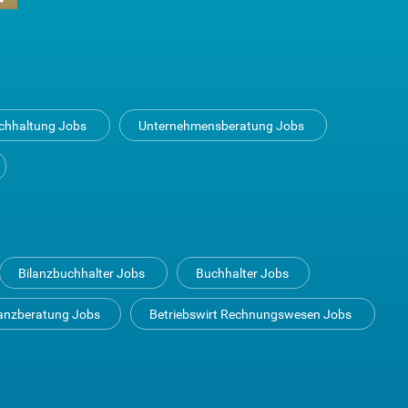
uchhaltung Jobs
Unternehmensberatung Jobs
Bilanzbuchhalter Jobs
Buchhalter Jobs
anzberatung Jobs
Betriebswirt Rechnungswesen Jobs