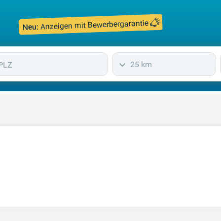
Anzeigen mit Bewerbergarantie
Neu:
25 km