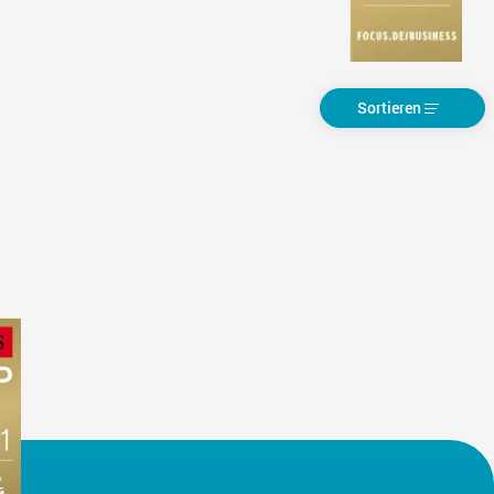
Sortieren