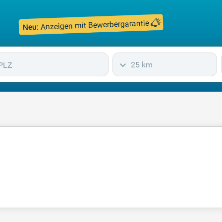
Anzeigen mit Bewerbergarantie
Neu:
25 km