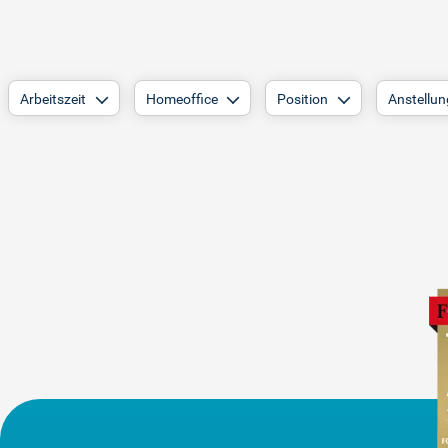
Arbeitszeit
Homeoffice
Position
Anstellun