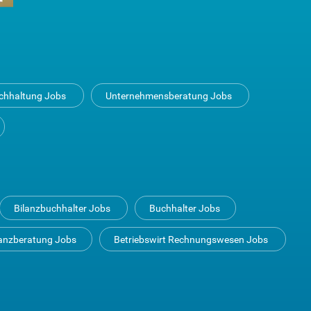
uchhaltung Jobs
Unternehmensberatung Jobs
Bilanzbuchhalter Jobs
Buchhalter Jobs
anzberatung Jobs
Betriebswirt Rechnungswesen Jobs