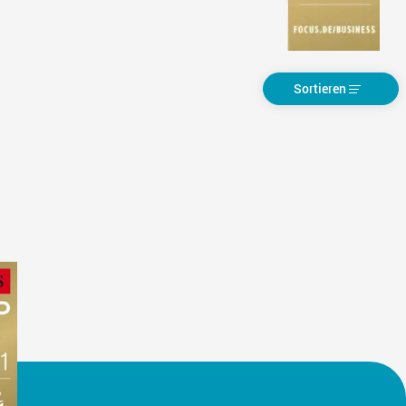
Sortieren