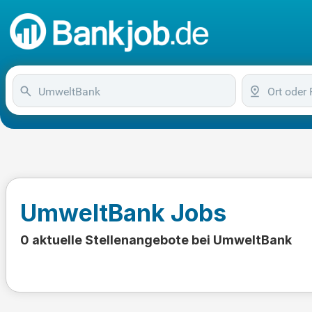
UmweltBank Jobs
0 aktuelle Stellenangebote bei UmweltBank