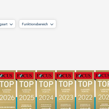
gsart
Funktionsbereich