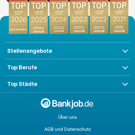
Stellenangebote
Top Berufe
Top Städte
Über uns
AGB und Datenschutz