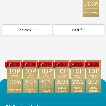
Sortieren
Filter