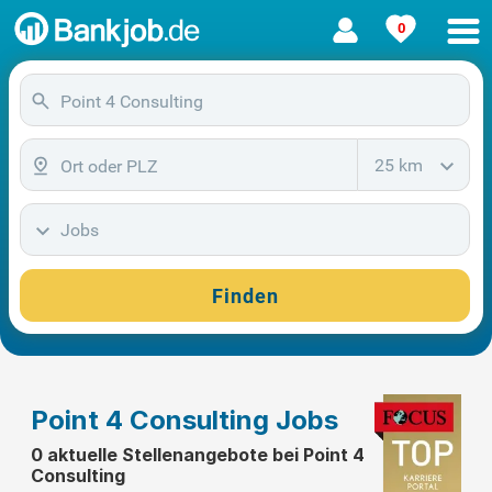
0
25 km
Jobs
Finden
Point 4 Consulting Jobs
0 aktuelle Stellenangebote bei Point 4
Consulting