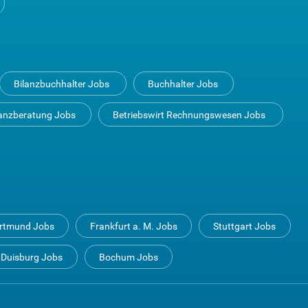
Bilanzbuchhalter Jobs
Buchhalter Jobs
anzberatung Jobs
Betriebswirt Rechnungswesen Jobs
rtmund Jobs
Frankfurt a. M. Jobs
Stuttgart Jobs
Duisburg Jobs
Bochum Jobs