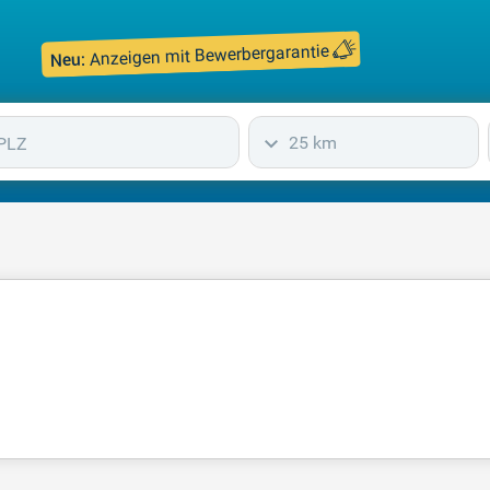
Anzeigen mit Bewerbergarantie
Neu:
25 km