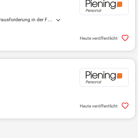
ausforderung in der Fin
Heute veröffentlicht
Heute veröffentlicht