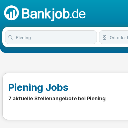
Piening Jobs
7 aktuelle Stellenangebote bei Piening