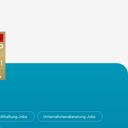
uchhaltung Jobs
Unternehmensberatung Jobs