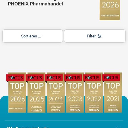
PHOENIX Pharmahandel
Sortieren
Filter