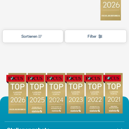
Sortieren
Filter