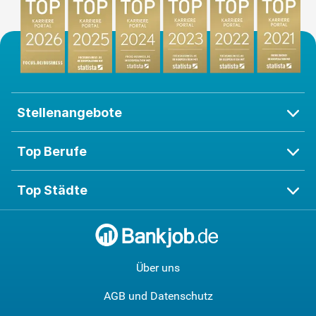
Stellenangebote
Top Berufe
Top Städte
Über uns
AGB und Datenschutz