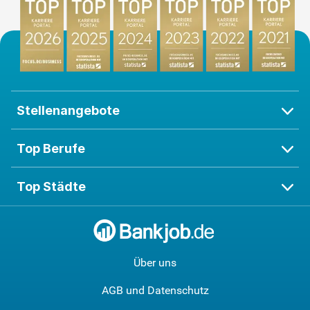
Stellenangebote
Top Berufe
Top Städte
Über uns
AGB und Datenschutz