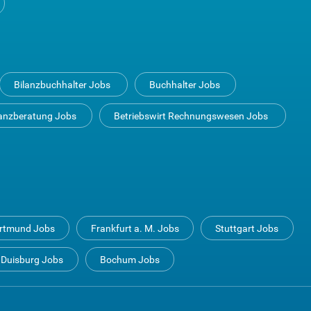
Bilanzbuchhalter Jobs
Buchhalter Jobs
anzberatung Jobs
Betriebswirt Rechnungswesen Jobs
rtmund Jobs
Frankfurt a. M. Jobs
Stuttgart Jobs
Duisburg Jobs
Bochum Jobs