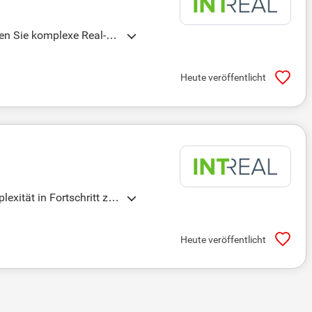
ten Sie komplexe Real-As
Heute veröffentlicht
exität in Fortschritt zu
Heute veröffentlicht