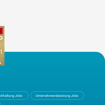
uchhaltung Jobs
Unternehmensberatung Jobs