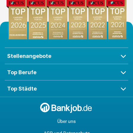
Stellenangebote
Top Berufe
Top Städte
Über uns