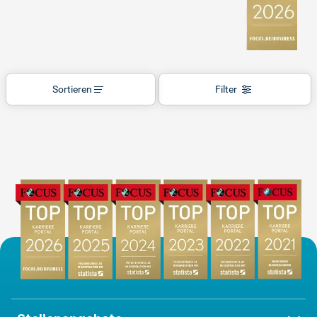
Sortieren
Filter