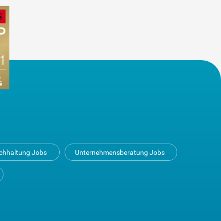
uchhaltung Jobs
Unternehmensberatung Jobs