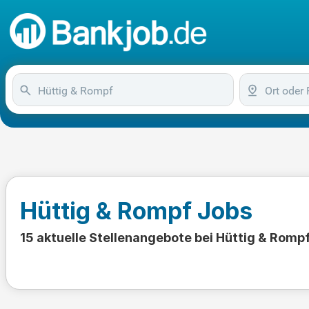
Hüttig & Rompf Jobs
15 aktuelle Stellenangebote bei Hüttig & Romp