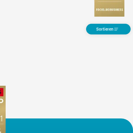
Sortieren