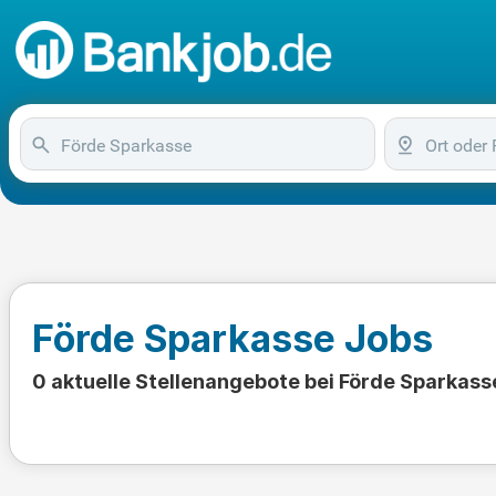
Förde Sparkasse Jobs
0 aktuelle Stellenangebote bei Förde Sparkass