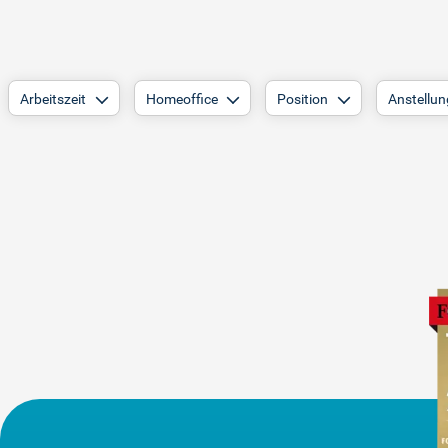
Arbeitszeit
Homeoffice
Position
Anstellun