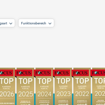
gsart
Funktionsbereich