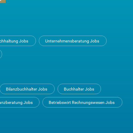
uchhaltung Jobs
Unternehmensberatung Jobs
Bilanzbuchhalter Jobs
Buchhalter Jobs
anzberatung Jobs
Betriebswirt Rechnungswesen Jobs