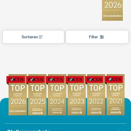
Sortieren
Filter