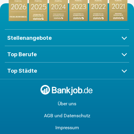
Stellenangebote
Top Berufe
Top Städte
Über uns
AGB und Datenschutz
Impressum