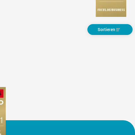
Sortieren