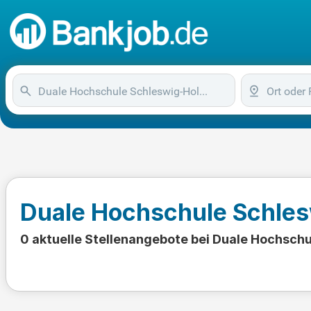
Duale Hochschule Schles
0 aktuelle Stellenangebote bei Duale Hochsch