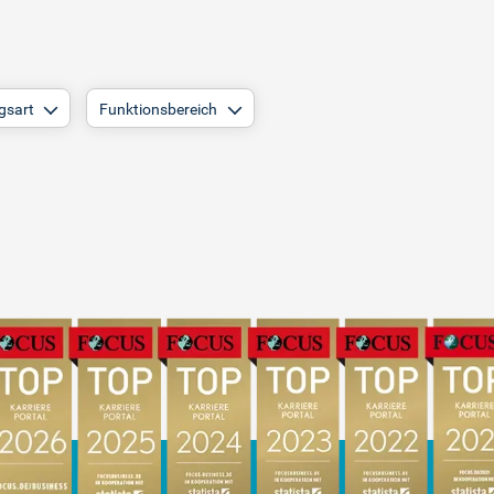
gsart
Funktionsbereich