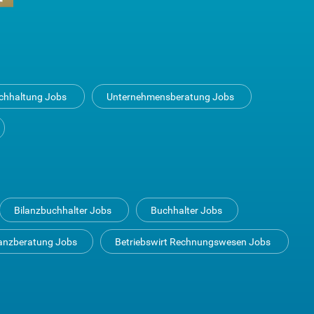
uchhaltung Jobs
Unternehmensberatung Jobs
Bilanzbuchhalter Jobs
Buchhalter Jobs
anzberatung Jobs
Betriebswirt Rechnungswesen Jobs