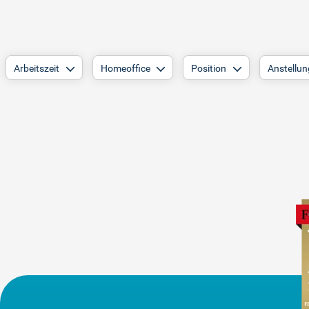
Arbeitszeit
Homeoffice
Position
Anstellun