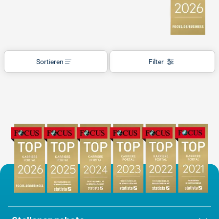
Sortieren
Filter