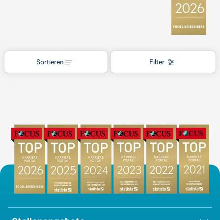
Sortieren
Filter