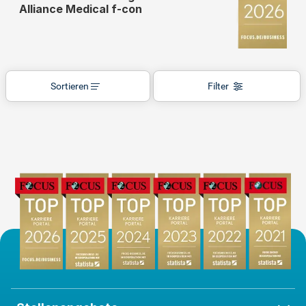
Alliance Medical f-con
Sortieren
Filter