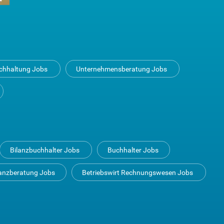
uchhaltung Jobs
Unternehmensberatung Jobs
Bilanzbuchhalter Jobs
Buchhalter Jobs
anzberatung Jobs
Betriebswirt Rechnungswesen Jobs