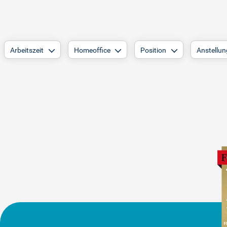
Arbeitszeit
Homeoffice
Position
Anstellun