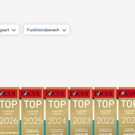
gsart
Funktionsbereich