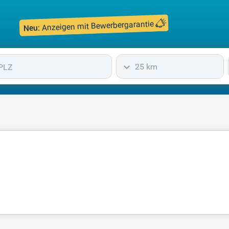
Anzeigen mit Bewerbergarantie
Neu:
25 km