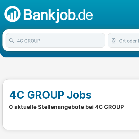
4C GROUP Jobs
0 aktuelle Stellenangebote bei 4C GROUP