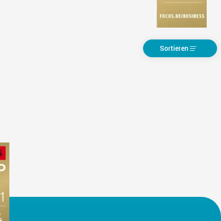
Sortieren