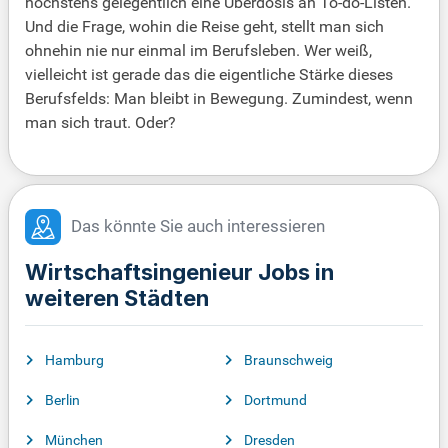
höchstens gelegentlich eine Überdosis an To-do-Listen.
Und die Frage, wohin die Reise geht, stellt man sich
ohnehin nie nur einmal im Berufsleben. Wer weiß,
vielleicht ist gerade das die eigentliche Stärke dieses
Berufsfelds: Man bleibt in Bewegung. Zumindest, wenn
man sich traut. Oder?
Das könnte Sie auch interessieren
Wirtschaftsingenieur Jobs in
weiteren Städten
Hamburg
Braunschweig
Berlin
Dortmund
München
Dresden