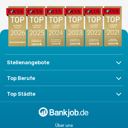
Stellenangebote
Top Berufe
Top Städte
Über uns