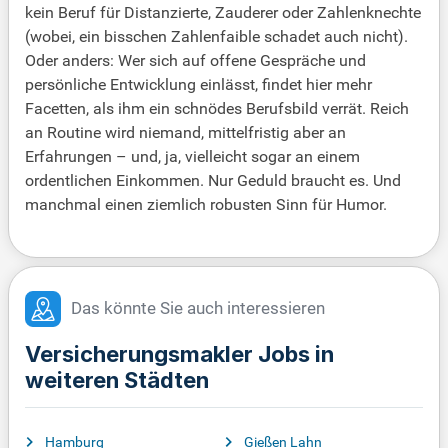
kein Beruf für Distanzierte, Zauderer oder Zahlenknechte
(wobei, ein bisschen Zahlenfaible schadet auch nicht).
Oder anders: Wer sich auf offene Gespräche und
persönliche Entwicklung einlässt, findet hier mehr
Facetten, als ihm ein schnödes Berufsbild verrät. Reich
an Routine wird niemand, mittelfristig aber an
Erfahrungen – und, ja, vielleicht sogar an einem
ordentlichen Einkommen. Nur Geduld braucht es. Und
manchmal einen ziemlich robusten Sinn für Humor.
Das könnte Sie auch interessieren
Versicherungsmakler Jobs in
weiteren Städten
Hamburg
Gießen Lahn