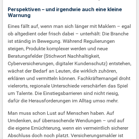
Perspektiven – und irgendwie auch eine kleine
Warnung
Eines fällt auf, wenn man sich länger mit Maklern – egal
ob altgedient oder frisch dabei – unterhält: Die Branche
ist ständig in Bewegung. Während Regulierungen
steigen, Produkte komplexer werden und neue
Beratungsfelder (Stichwort Nachhaltigkeit,
Cyberversicherungen, digitaler Kundenschutz) entstehen,
wächst der Bedarf an Leuten, die wirklich zuhören,
erklären und vermitteln können. Fachkräftemangel droht
vielerorts, regionale Unterschiede verschärfen das Spiel
um Talente. Die Einstiegsbarrieren sind nicht riesig,
dafür die Herausforderungen im Alltag umso mehr.
Man muss schon Lust auf Menschen haben. Auf
Umdenken, auf überraschende Wendungen – und auf
die eigene Ernüchterung, wenn ein vermeintlich sicherer
Abschluss doch noch platzt. Versicherungsmakler ist