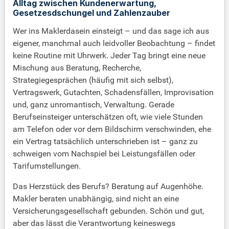
Alltag zwischen Kundenerwartung,
Gesetzesdschungel und Zahlenzauber
Wer ins Maklerdasein einsteigt – und das sage ich aus
eigener, manchmal auch leidvoller Beobachtung – findet
keine Routine mit Uhrwerk. Jeder Tag bringt eine neue
Mischung aus Beratung, Recherche,
Strategiegesprächen (häufig mit sich selbst),
Vertragswerk, Gutachten, Schadensfällen, Improvisation
und, ganz unromantisch, Verwaltung. Gerade
Berufseinsteiger unterschätzen oft, wie viele Stunden
am Telefon oder vor dem Bildschirm verschwinden, ehe
ein Vertrag tatsächlich unterschrieben ist – ganz zu
schweigen vom Nachspiel bei Leistungsfällen oder
Tarifumstellungen.
Das Herzstück des Berufs? Beratung auf Augenhöhe.
Makler beraten unabhängig, sind nicht an eine
Versicherungsgesellschaft gebunden. Schön und gut,
aber das lässt die Verantwortung keineswegs