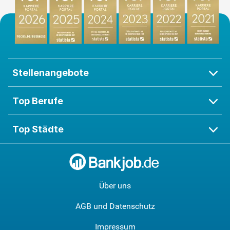
Stellenangebote
Top Berufe
Top Städte
Über uns
AGB und Datenschutz
Impressum