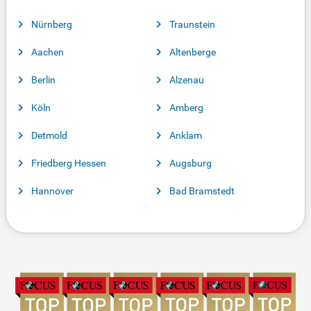
Nürnberg
Traunstein
Aachen
Altenberge
Berlin
Alzenau
Köln
Amberg
Detmold
Anklam
Friedberg Hessen
Augsburg
Hannover
Bad Bramstedt