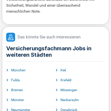
Sicherheit, Wandel und einer überraschend
menschlichen Note.
Das könnte Sie auch interessieren
Versicherungsfachmann Jobs in
weiteren Städten
München
Kiel
Fulda
Krefeld
Bremen
Mössingen
Münster
Neckarsulm
Neumünster
Osnabrück