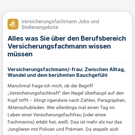
Versicherungsfachmann Jobs und
Stellenangebote
Alles was Sie über den Berufsbereich
Versicherungsfachmann wissen
müssen
Versicherungsfachmann/-frau: Zwischen Alltag,
Wandel und dem berühmten Bauchgefühl
Manchmal frage ich mich, ob der Begriff
„Versicherungsfachkraft“ den Nagel überhaupt auf den
Kopf trifft – klingt irgendwie nach Zahlen, Paragraphen,
Aktenschubladen. Wer allerdings mal einen Tag im
Leben einer Versicherungsfachfrau (oder eines
Fachmanns) erlebt hat, weiß: Das ist mehr als nur das
Jonglieren mit Policen und Prämien. Da stapeln sich