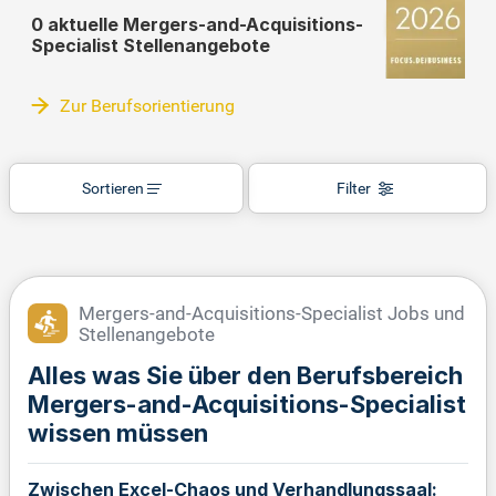
0 aktuelle Mergers-and-Acquisitions-
Specialist Stellenangebote
Zur Berufsorientierung
Sortieren
Filter
Mergers-and-Acquisitions-Specialist Jobs und
Stellenangebote
Alles was Sie über den Berufsbereich
Mergers-and-Acquisitions-Specialist
wissen müssen
Zwischen Excel-Chaos und Verhandlungssaal: