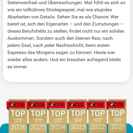
Seitenwechsel und Überraschungen. Mal fühlt es sich an
wie ein tollkühnes Strategiespiel, mal wie stupides
Abarbeiten von Details. Sehen Sie es als Chance: Wer
bereit ist, sich den Eigenarten – und den Zumutungen –
dieses Berufsfelds zu stellen, findet nicht nur ein solides
Auskommen. Sondern auch den kleinen Reiz, nach
jedem Deal, nach jeder Nachtschicht, beim ersten
Espresso des Morgens sagen zu können: Heute war
wieder alles anders. Und ein bisschen aufregend bleibt
es immer.