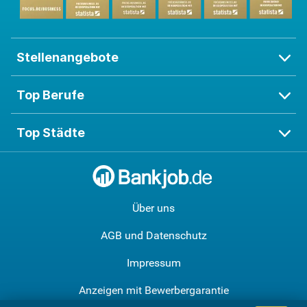
Stellenangebote
Top Berufe
Top Städte
Über uns
AGB und Datenschutz
Impressum
Anzeigen mit Bewerbergarantie