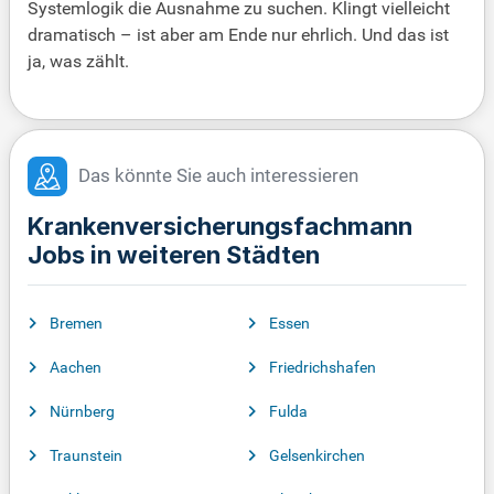
Systemlogik die Ausnahme zu suchen. Klingt vielleicht
dramatisch – ist aber am Ende nur ehrlich. Und das ist
ja, was zählt.
Das könnte Sie auch interessieren
Krankenversicherungsfachmann
Jobs in weiteren Städten
Bremen
Essen
Aachen
Friedrichshafen
Nürnberg
Fulda
Traunstein
Gelsenkirchen