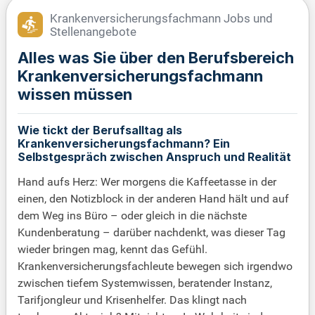
Krankenversicherungsfachmann Jobs und
Stellenangebote
Alles was Sie über den Berufsbereich
Krankenversicherungsfachmann
wissen müssen
Wie tickt der Berufsalltag als
Krankenversicherungsfachmann? Ein
Selbstgespräch zwischen Anspruch und Realität
Hand aufs Herz: Wer morgens die Kaffeetasse in der
einen, den Notizblock in der anderen Hand hält und auf
dem Weg ins Büro – oder gleich in die nächste
Kundenberatung – darüber nachdenkt, was dieser Tag
wieder bringen mag, kennt das Gefühl.
Krankenversicherungsfachleute bewegen sich irgendwo
zwischen tiefem Systemwissen, beratender Instanz,
Tarifjongleur und Krisenhelfer. Das klingt nach