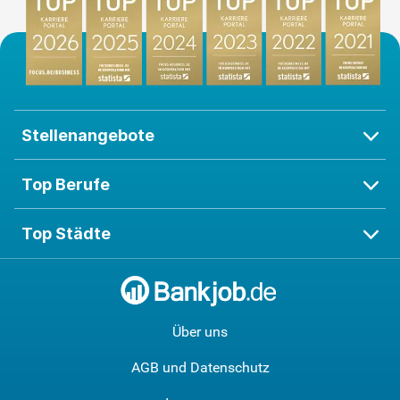
Stellenangebote
Top Berufe
Top Städte
Über uns
AGB und Datenschutz