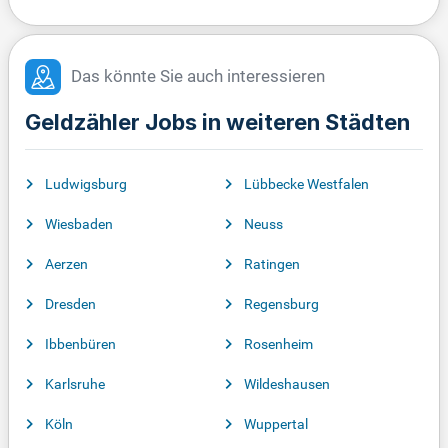
Das könnte Sie auch interessieren
Geldzähler Jobs in weiteren Städten
Ludwigsburg
Lübbecke Westfalen
Wiesbaden
Neuss
Aerzen
Ratingen
Dresden
Regensburg
Ibbenbüren
Rosenheim
Karlsruhe
Wildeshausen
Köln
Wuppertal