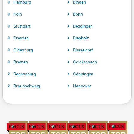
Hamburg
Bingen
Köln
Bonn
Stuttgart
Deggingen
Dresden
Diepholz
Oldenburg
Düsseldorf
Bremen
Goldkronach
Regensburg
Göppingen
Braunschweig
Hannover