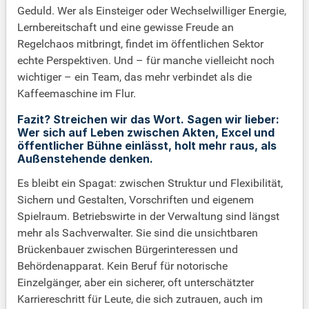
Geduld. Wer als Einsteiger oder Wechselwilliger Energie,
Lernbereitschaft und eine gewisse Freude an
Regelchaos mitbringt, findet im öffentlichen Sektor
echte Perspektiven. Und – für manche vielleicht noch
wichtiger – ein Team, das mehr verbindet als die
Kaffeemaschine im Flur.
Fazit? Streichen wir das Wort. Sagen wir lieber:
Wer sich auf Leben zwischen Akten, Excel und
öffentlicher Bühne einlässt, holt mehr raus, als
Außenstehende denken.
Es bleibt ein Spagat: zwischen Struktur und Flexibilität,
Sichern und Gestalten, Vorschriften und eigenem
Spielraum. Betriebswirte in der Verwaltung sind längst
mehr als Sachverwalter. Sie sind die unsichtbaren
Brückenbauer zwischen Bürgerinteressen und
Behördenapparat. Kein Beruf für notorische
Einzelgänger, aber ein sicherer, oft unterschätzter
Karriereschritt für Leute, die sich zutrauen, auch im