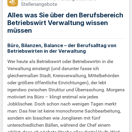
Stellenangebote
Alles was Sie über den Berufsbereich
Betriebswirt Verwaltung wissen
müssen
Büro, Bilanzen, Balance – der Berufsalltag von
Betriebswirten in der Verwaltung
Wer heute als Betriebswirt oder Betriebswirtin in die
Verwaltung einsteigt (und darunter fasse ich
gleichermaßen Stadt, Kreisverwaltung, Mittelbehörden
oder größere öffentliche Einrichtungen), der lebt
irgendwo zwischen Struktur und Überraschung. Morgens
motiviert ins Büro – klingt erstmal wie jedes
Jobklischee. Doch schon nach wenigen Tagen merkt
man: Das hier ist keine monochrome Sachbearbeitung,
sondern ein bisschen wie Jonglieren mit fünf
unterschiedlichen Bällen, während der Chef einem