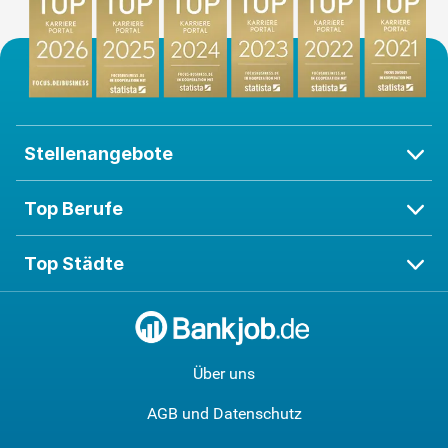
Stellenangebote
Top Berufe
Top Städte
Über uns
AGB und Datenschutz