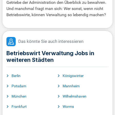
Getriebe der Administration den Überblick zu bewahren.
Und manchmal fragt man sich: Wer sonst, wenn nicht
Betriebswirte, können Verwaltung so lebendig machen?
Das könnte Sie auch interessieren
Betriebswirt Verwaltung Jobs in
weiteren Städten
Berlin
Königswinter
Potsdam
Mannheim
München
Wilhelmshaven
Frankfurt
Worms