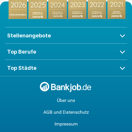
Stellenangebote
Top Berufe
Top Städte
Über uns
AGB und Datenschutz
Impressum