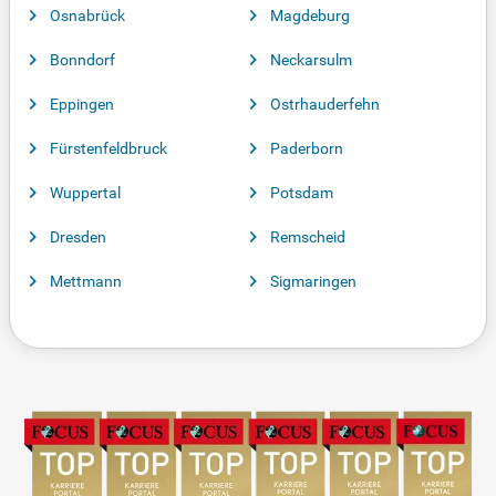
Osnabrück
Magdeburg
Bonndorf
Neckarsulm
Eppingen
Ostrhauderfehn
Fürstenfeldbruck
Paderborn
Wuppertal
Potsdam
Dresden
Remscheid
Mettmann
Sigmaringen