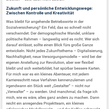
Zukunft und persönliche Entwicklungswege:
Zwischen Kontrolle und Kreativität
Was bleibt für angehende Betriebswirte in der
Sozialversicherung? Ein Feld, das so schnell nicht
verschwindet. Der demographische Wandel, unklare
politische Rahmen – langweilig wird es nicht. Wer sich
darauf einlässt, sollte einen Blick fürs große Ganze
entwickeln. Nicht jedes Zukunftsthema – Digitalisierung,
Nachhaltigkeit, neue Versorgungsmodelle – wird bei der
eigenen Anstellung zur Revolution, aber wer flexibel
bleibt und sich weiterbildet, hat spürbar bessere Karten.
Für mich war es ein kleines Abenteuer, mit jedem
Karriereschritt neue Verfahren kennenzulernen und
irgendwann ein Stück weit „Gestalter“ – nicht nur
„Verwalter“ – zu werden. Und manchmal, da frage ich
mich, wie es wäre, alles ganz anders zu machen. Dann
reicht ein anregendes Projektteam, ein kleines