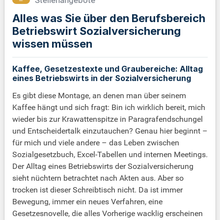
Stellenangebote
Alles was Sie über den Berufsbereich
Betriebswirt Sozialversicherung
wissen müssen
Kaffee, Gesetzestexte und Graubereiche: Alltag
eines Betriebswirts in der Sozialversicherung
Es gibt diese Montage, an denen man über seinem
Kaffee hängt und sich fragt: Bin ich wirklich bereit, mich
wieder bis zur Krawattenspitze in Paragrafendschungel
und Entscheidertalk einzutauchen? Genau hier beginnt –
für mich und viele andere – das Leben zwischen
Sozialgesetzbuch, Excel-Tabellen und internen Meetings.
Der Alltag eines Betriebswirts der Sozialversicherung
sieht nüchtern betrachtet nach Akten aus. Aber so
trocken ist dieser Schreibtisch nicht. Da ist immer
Bewegung, immer ein neues Verfahren, eine
Gesetzesnovelle, die alles Vorherige wacklig erscheinen