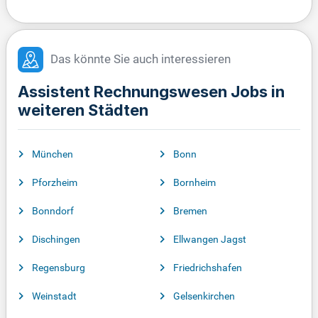
Das könnte Sie auch interessieren
Assistent Rechnungswesen Jobs in
weiteren Städten
München
Bonn
Pforzheim
Bornheim
Bonndorf
Bremen
Dischingen
Ellwangen Jagst
Regensburg
Friedrichshafen
Weinstadt
Gelsenkirchen