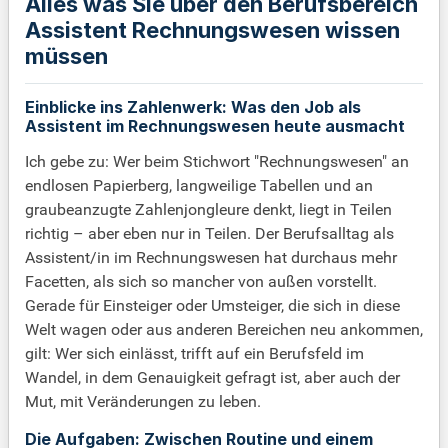
Alles was Sie über den Berufsbereich
Assistent Rechnungswesen wissen
müssen
Einblicke ins Zahlenwerk: Was den Job als
Assistent im Rechnungswesen heute ausmacht
Ich gebe zu: Wer beim Stichwort "Rechnungswesen" an
endlosen Papierberg, langweilige Tabellen und an
graubeanzugte Zahlenjongleure denkt, liegt in Teilen
richtig – aber eben nur in Teilen. Der Berufsalltag als
Assistent/in im Rechnungswesen hat durchaus mehr
Facetten, als sich so mancher von außen vorstellt.
Gerade für Einsteiger oder Umsteiger, die sich in diese
Welt wagen oder aus anderen Bereichen neu ankommen,
gilt: Wer sich einlässt, trifft auf ein Berufsfeld im
Wandel, in dem Genauigkeit gefragt ist, aber auch der
Mut, mit Veränderungen zu leben.
Die Aufgaben: Zwischen Routine und einem