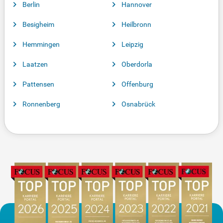
Berlin
Hannover
Besigheim
Heilbronn
Hemmingen
Leipzig
Laatzen
Oberdorla
Pattensen
Offenburg
Ronnenberg
Osnabrück